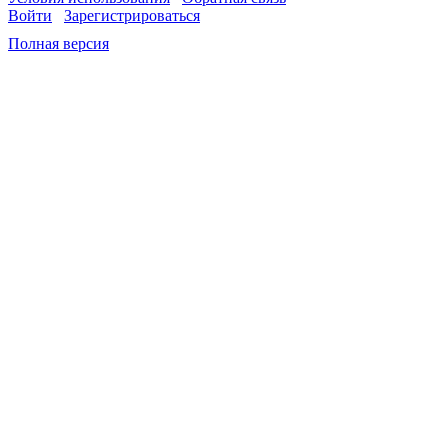
Войти
Зарегистрироваться
Полная версия