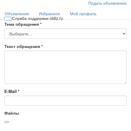
Подать объявление
Объявления
Избранное
Мой профиль
Служба поддержки oldiz.ru
Тема обращения
*
Текст обращения
*
E-Mail
*
Файлы