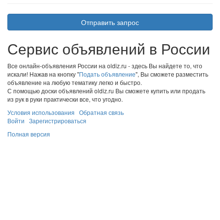
Отправить запрос
Сервис объявлений в России
Все онлайн-объявления России на oldiz.ru - здесь Вы найдете то, что
искали! Нажав на кнопку "
Подать объявление
", Вы сможете разместить
объявление на любую тематику легко и быстро.
С помощью доски объявлений oldiz.ru Вы сможете купить или продать
из рук в руки практически все, что угодно.
Условия использования
Обратная связь
Войти
Зарегистрироваться
Полная версия