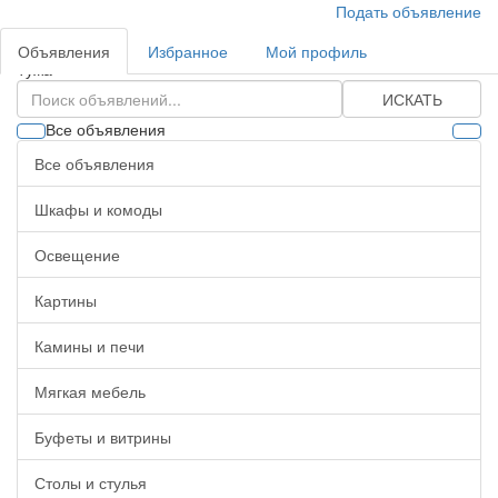
Подать объявление
Объявления
Избранное
Мой профиль
Тужа
ИСКАТЬ
Все объявления
Все объявления
Шкафы и комоды
Освещение
Картины
Камины и печи
Мягкая мебель
Буфеты и витрины
Столы и стулья