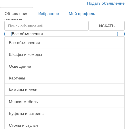
Подать объявление
Объявления
Избранное
Мой профиль
Кильмезь
ИСКАТЬ
Все объявления
Все объявления
Шкафы и комоды
Освещение
Картины
Камины и печи
Мягкая мебель
Буфеты и витрины
Столы и стулья