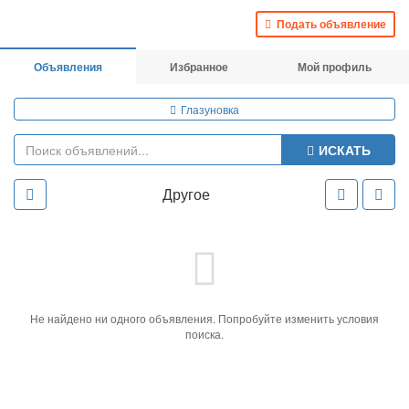
Подать объявление
Объявления
Избранное
Мой профиль
Глазуновка
ИСКАТЬ
Другое
Не найдено ни одного объявления. Попробуйте изменить условия
поиска.