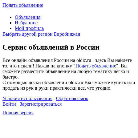
Подать объявление
Объявления
Избранное
Мой профиль
Выбрать другой регион
Биробиджан
Сервис объявлений в России
Все онлайн-объявления России на oldiz.ru - здесь Вы найдете
то, что искали! Нажав на кнопку "
Подать объявление
", Вы
сможете разместить объявление на любую тематику легко и
быстро.
С помощью доски объявлений oldiz.ru Вы сможете купить или
продать из рук в руки практически все, что угодно.
Условия использования
Обратная связь
Войти
Зарегистрироваться
Полная версия